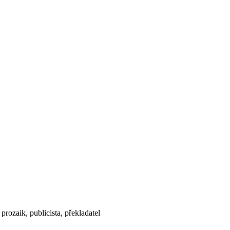
rozaik, publicista, překladatel