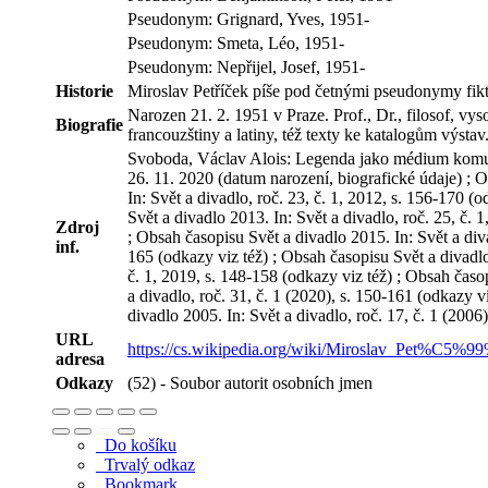
Pseudonym: Grignard, Yves, 1951-
Pseudonym: Smeta, Léo, 1951-
Pseudonym: Nepřijel, Josef, 1951-
Historie
Miroslav Petříček píše pod četnými pseudonymy fikt
Narozen 21. 2. 1951 v Praze. Prof., Dr., filosof, vy
Biografie
francouzštiny a latiny, též texty ke katalogům výstav
Svoboda, Václav Alois: Legenda jako médium komunika
26. 11. 2020 (datum narození, biografické údaje) ; O
In: Svět a divadlo, roč. 23, č. 1, 2012, s. 156-170 (
Svět a divadlo 2013. In: Svět a divadlo, roč. 25, č. 
Zdroj
; Obsah časopisu Svět a divadlo 2015. In: Svět a diva
inf.
165 (odkazy viz též) ; Obsah časopisu Svět a divadlo 
č. 1, 2019, s. 148-158 (odkazy viz též) ; Obsah časop
a divadlo, roč. 31, č. 1 (2020), s. 150-161 (odkazy v
divadlo 2005. In: Svět a divadlo, roč. 17, č. 1 (2006
URL
https://cs.wikipedia.org/wiki/Miroslav_Pet%
adresa
Odkazy
(52) - Soubor autorit osobních jmen
Do košíku
Trvalý odkaz
Bookmark