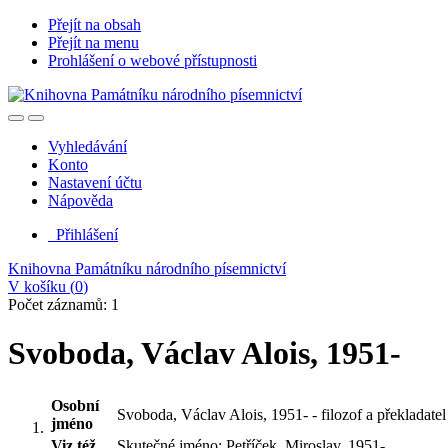
Přejít na obsah
Přejít na menu
Prohlášení o webové přístupnosti
Vyhledávání
Konto
Nastavení účtu
Nápověda
Přihlášení
Knihovna Památníku národního písemnictví
V košíku (
0
)
Počet záznamů: 1
Svoboda, Václav Alois, 1951-
Osobní
Svoboda, Václav Alois, 1951- - filozof a překladatel
jméno
Viz též
Skutečné jméno: Petříček, Miroslav, 1951-