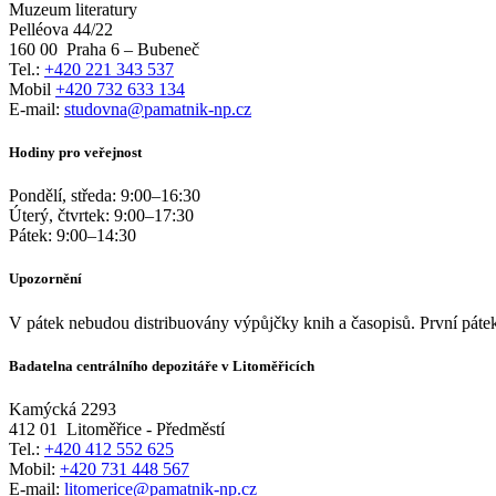
Muzeum literatury
Pelléova 44/22
160 00
Praha 6 – Bubeneč
Tel.:
+420 221 343 537
Mobil
+420 732 633 134
E-mail:
studovna@pamatnik-np.cz
Hodiny pro veřejnost
Pondělí, středa:
9:00
–
16:30
Úterý, čtvrtek:
9:00
–
17:30
Pátek:
9:00
–
14:30
Upozornění
V pátek nebudou distribuovány výpůjčky knih a časopisů. První pátek
Badatelna centrálního depozitáře v Litoměřicích
Kamýcká 2293
412 01
Litoměřice - Předměstí
Tel.:
+420 412 552 625
Mobil:
+420 731 448 567
E-mail:
litomerice@pamatnik-np.cz