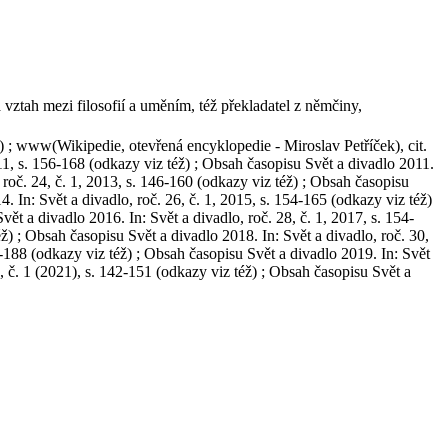
 vztah mezi filosofií a uměním, též překladatel z němčiny,
) ; www(Wikipedie, otevřená encyklopedie - Miroslav Petříček), cit.
011, s. 156-168 (odkazy viz též) ; Obsah časopisu Svět a divadlo 2011.
, roč. 24, č. 1, 2013, s. 146-160 (odkazy viz též) ; Obsah časopisu
. In: Svět a divadlo, roč. 26, č. 1, 2015, s. 154-165 (odkazy viz též)
ět a divadlo 2016. In: Svět a divadlo, roč. 28, č. 1, 2017, s. 154-
ž) ; Obsah časopisu Svět a divadlo 2018. In: Svět a divadlo, roč. 30,
2-188 (odkazy viz též) ; Obsah časopisu Svět a divadlo 2019. In: Svět
2, č. 1 (2021), s. 142-151 (odkazy viz též) ; Obsah časopisu Svět a