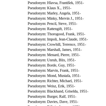
Pseudonym: Hlavsa, František, 1951-
Pseudonym: Klaus X., 1951-
Pseudonym: Marley, Angela, 1951-
Pseudonym: Minky, Mervin J., 1951-
Pseudonym: Pencil, Steve, 1951-
Pseudonym: Rattengift, 1951-
Pseudonym: Thorogood, Frank, 1951-
Pseudonym: Impoli, Jean-Claude, 1951-
Pseudonym: Crowhill, Terrence, 1951-
Pseudonym: Marshall, James, 1951-
Pseudonym: Menard, Pierre, 1951-
Pseudonym: Unruh, Blix, 1951-
Pseudonym: Borde, Guy, 1951-
Pseudonym: Marvin, Frank, 1951-
Pseudonym: Mond, Mustafa, 1951-
Pseudonym: Richter, Michael, 1951-
Pseudonym: Weisz, Erik, 1951-
Pseudonym: Blackhand, Griselda, 1951-
Pseudonym: Burger, Ralf, 1951-
Pseudonym: Davies, Dave, 1951-