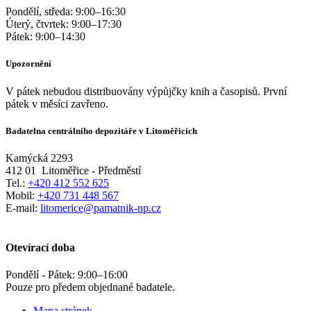
Pondělí, středa:
9:00
–
16:30
Úterý, čtvrtek:
9:00
–
17:30
Pátek:
9:00
–
14:30
Upozornění
V pátek nebudou distribuovány výpůjčky knih a časopisů. První
pátek v měsíci zavřeno.
Badatelna centrálního depozitáře v Litoměřicích
Kamýcká 2293
412 01
Litoměřice - Předměstí
Tel.:
+420 412 552 625
Mobil:
+420 731 448 567
E-mail:
litomerice@pamatnik-np.cz
Otevírací doba
Pondělí - Pátek:
9:00
–
16:00
Pouze pro předem objednané badatele.
Mapa stránek