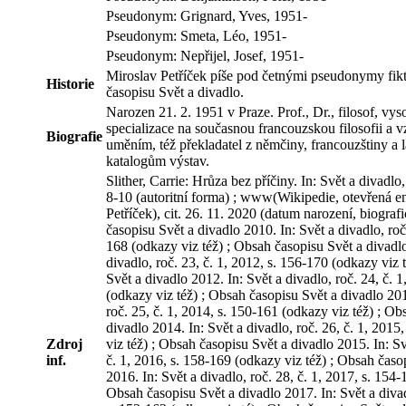
Pseudonym: Grignard, Yves, 1951-
Pseudonym: Smeta, Léo, 1951-
Pseudonym: Nepřijel, Josef, 1951-
Miroslav Petříček píše pod četnými pseudonymy fikt
Historie
časopisu Svět a divadlo.
Narozen 21. 2. 1951 v Praze. Prof., Dr., filosof, v
specializace na současnou francouzskou filosofii a vz
Biografie
uměním, též překladatel z němčiny, francouzštiny a la
katalogům výstav.
Slither, Carrie: Hrůza bez příčiny. In: Svět a divadlo,
8-10 (autoritní forma) ; www(Wikipedie, otevřená e
Petříček), cit. 26. 11. 2020 (datum narození, biograf
časopisu Svět a divadlo 2010. In: Svět a divadlo, roč.
168 (odkazy viz též) ; Obsah časopisu Svět a divadlo
divadlo, roč. 23, č. 1, 2012, s. 156-170 (odkazy viz 
Svět a divadlo 2012. In: Svět a divadlo, roč. 24, č. 
(odkazy viz též) ; Obsah časopisu Svět a divadlo 201
roč. 25, č. 1, 2014, s. 150-161 (odkazy viz též) ; Ob
divadlo 2014. In: Svět a divadlo, roč. 26, č. 1, 2015
Zdroj
viz též) ; Obsah časopisu Svět a divadlo 2015. In: Sv
inf.
č. 1, 2016, s. 158-169 (odkazy viz též) ; Obsah časo
2016. In: Svět a divadlo, roč. 28, č. 1, 2017, s. 154-
Obsah časopisu Svět a divadlo 2017. In: Svět a divad