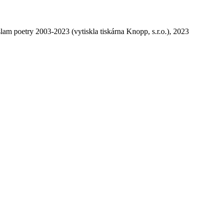
slam poetry 2003-2023 (vytiskla tiskárna Knopp, s.r.o.), 2023