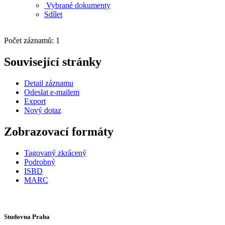
Vybrané dokumenty
Sdílet
Počet záznamů: 1
Související stránky
Detail záznamu
Odeslat e-mailem
Export
Nový dotaz
Zobrazovací formáty
Tagovaný zkrácený
Podrobný
ISBD
MARC
Studovna Praha