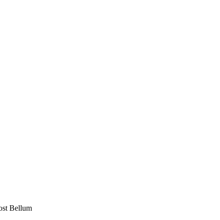
Post Bellum