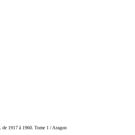
S.S. de 1917 à 1960. Tome 1 / Aragon