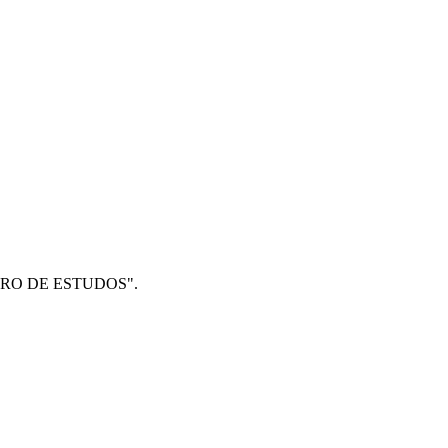
 CENTRO DE ESTUDOS".