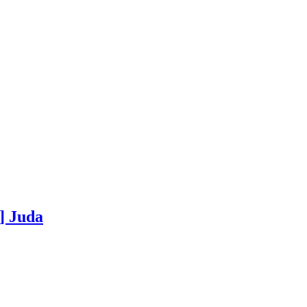
] Juda