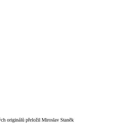
ch originálů přeložil Miroslav Staněk