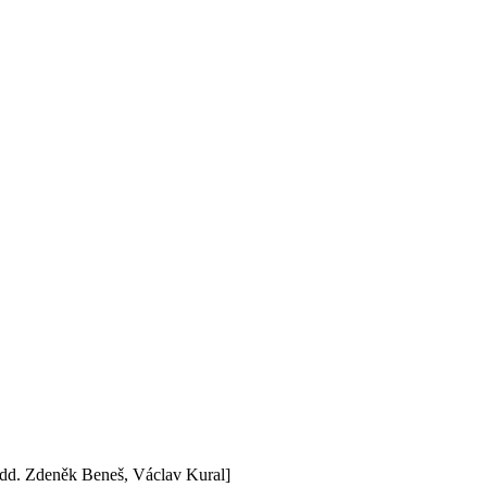
[edd. Zdeněk Beneš, Václav Kural]