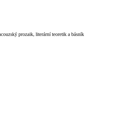
couzský prozaik, literární teoretik a básník