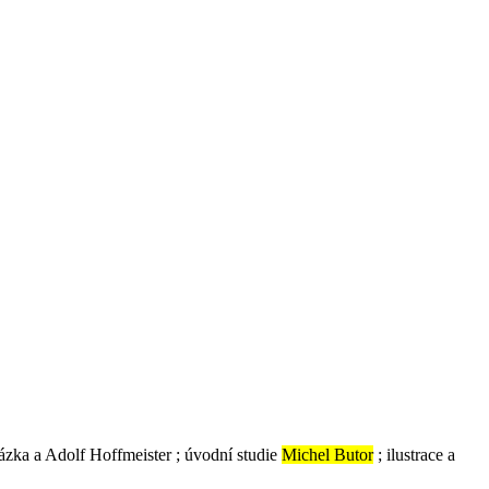
ázka a Adolf Hoffmeister ; úvodní studie
Michel Butor
; ilustrace a