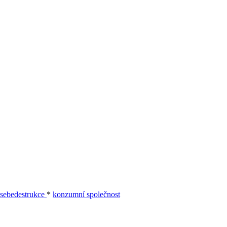
sebedestrukce
*
konzumní společnost