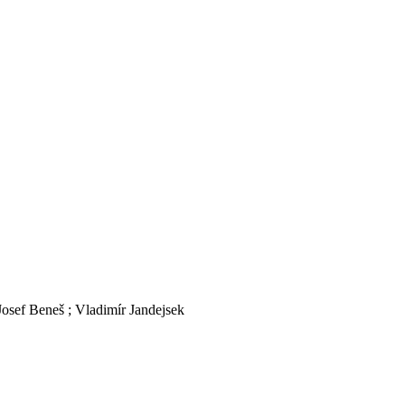
osef Beneš ; Vladimír Jandejsek