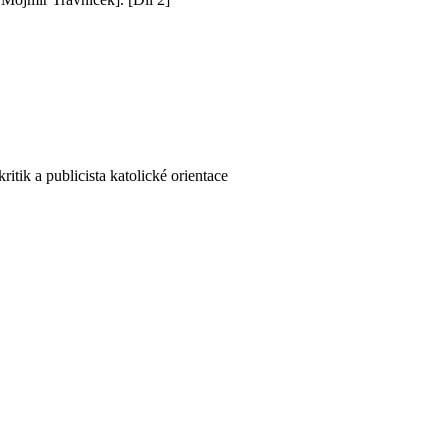
ritik a publicista katolické orientace