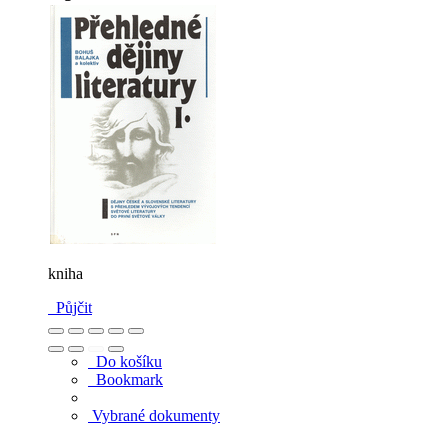
kniha
Půjčit
Do košíku
Bookmark
Vybrané dokumenty