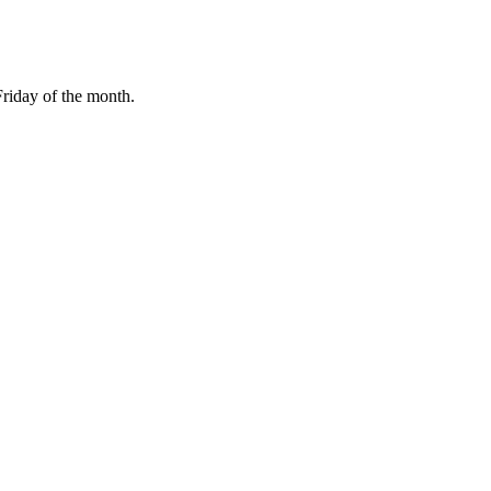
Friday of the month.