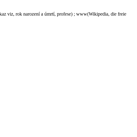
kaz viz, rok narození a úmrtí, profese) ; www(Wikipedia, die freie