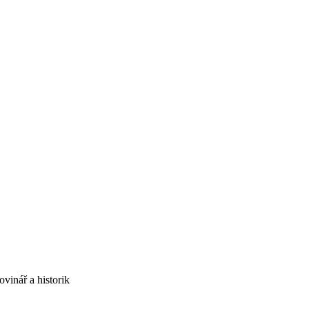
inář a historik