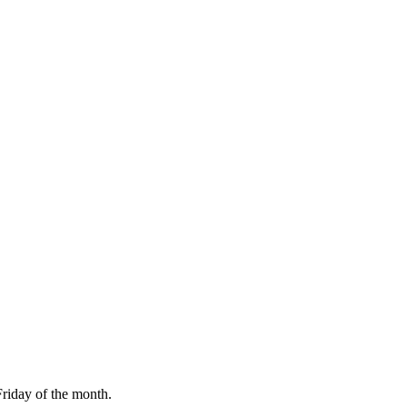
Friday of the month.