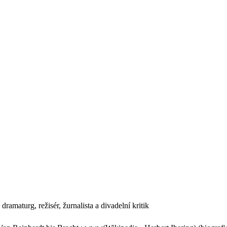
ramaturg, režisér, žurnalista a divadelní kritik