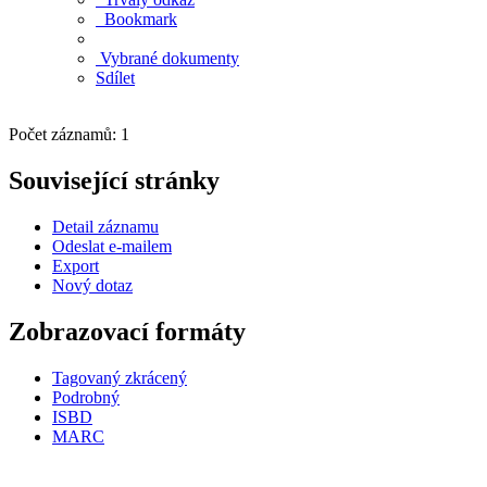
Bookmark
Vybrané dokumenty
Sdílet
Počet záznamů: 1
Související stránky
Detail záznamu
Odeslat e-mailem
Export
Nový dotaz
Zobrazovací formáty
Tagovaný zkrácený
Podrobný
ISBD
MARC