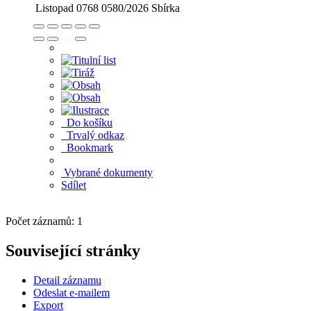
Listopad 0768
0580/2026
Sbírka
Do košíku
Trvalý odkaz
Bookmark
Vybrané dokumenty
Sdílet
Počet záznamů: 1
Související stránky
Detail záznamu
Odeslat e-mailem
Export