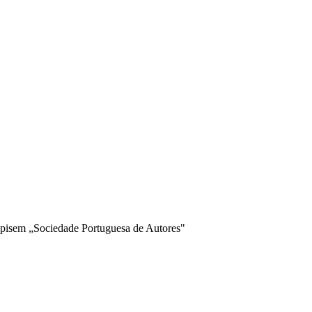
nápisem „Sociedade Portuguesa de Autores"