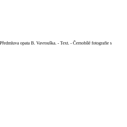
- Předmluva opata B. Vavrouška. - Text. - Černobílé fotografie s