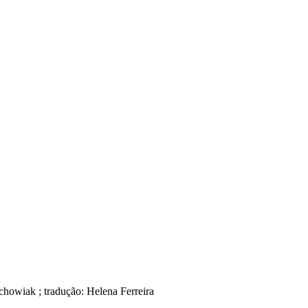
chowiak ; tradução: Helena Ferreira