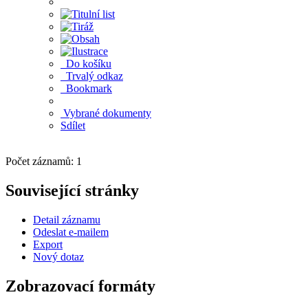
Do košíku
Trvalý odkaz
Bookmark
Vybrané dokumenty
Sdílet
Počet záznamů: 1
Související stránky
Detail záznamu
Odeslat e-mailem
Export
Nový dotaz
Zobrazovací formáty