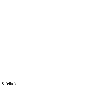
.S. Jelínek