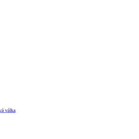
vá válka