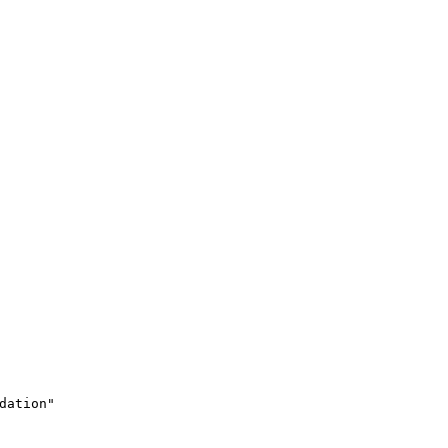
dation"