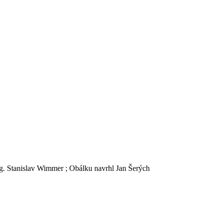
g. Stanislav Wimmer ; Obálku navrhl Jan Šerých