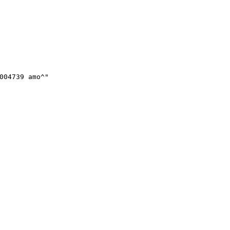
004739 amo^"