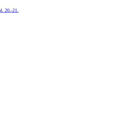
ol. 20.-21.