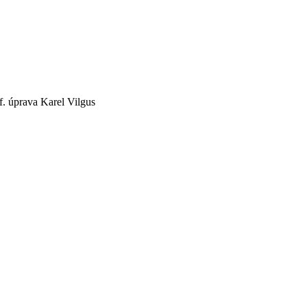
af. úprava Karel Vilgus