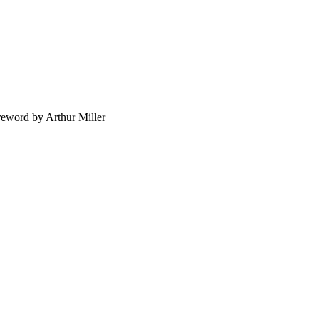
oreword by Arthur Miller