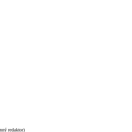
nný redaktor)