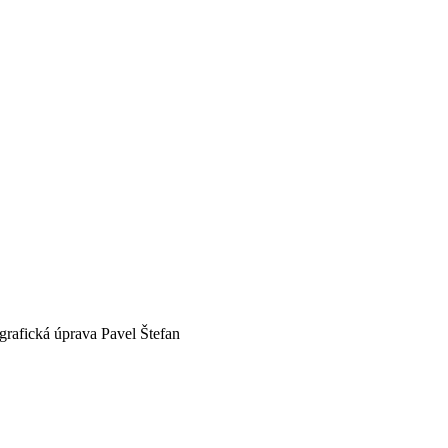
 grafická úprava Pavel Štefan