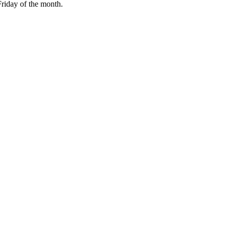
Friday of the month.