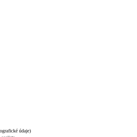
ografické údaje)